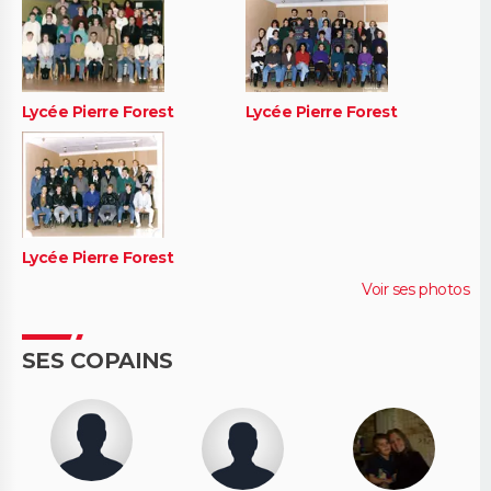
Lycée Pierre Forest
Lycée Pierre Forest
Lycée Pierre Forest
Voir ses photos
SES COPAINS