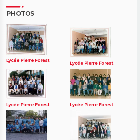
PHOTOS
Lycée Pierre Forest
Lycée Pierre Forest
Lycée Pierre Forest
Lycée Pierre Forest