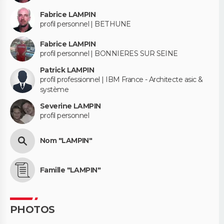
Fabrice LAMPIN
profil personnel | BETHUNE
Fabrice LAMPIN
profil personnel | BONNIERES SUR SEINE
Patrick LAMPIN
profil professionnel | IBM France - Architecte asic &
système
Severine LAMPIN
profil personnel
Nom "LAMPIN"
Famille "LAMPIN"
PHOTOS