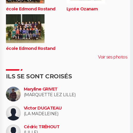
école Edmond Rostand
Lycée Ozanam
école Edmond Rostand
Voir ses photos
ILS SE SONT CROISÉS
Maryline GRIVET
(MARQUETTE LEZ LILLE)
Victor DUGATEAU
(LA MADELEINE)
Cédric TRÉHOUT
(LILLE)