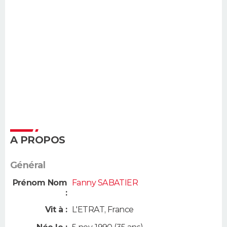
A PROPOS
Général
Prénom Nom
Fanny SABATIER
:
Vit à :
L'ETRAT
,
France