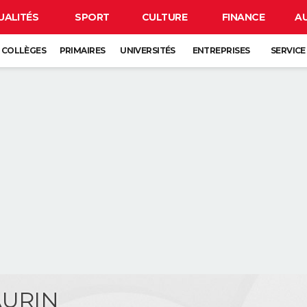
UALITÉS
SPORT
CULTURE
FINANCE
A
COLLÈGES
PRIMAIRES
UNIVERSITÉS
ENTREPRISES
SERVICE
AURIN