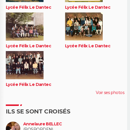
Lycée Félix Le Dantec
Lycée Félix Le Dantec
Lycée Félix Le Dantec
Lycée Félix Le Dantec
Lycée Félix Le Dantec
Voir ses photos
ILS SE SONT CROISÉS
Annelaure BELLEC
(ROSPORDEN)