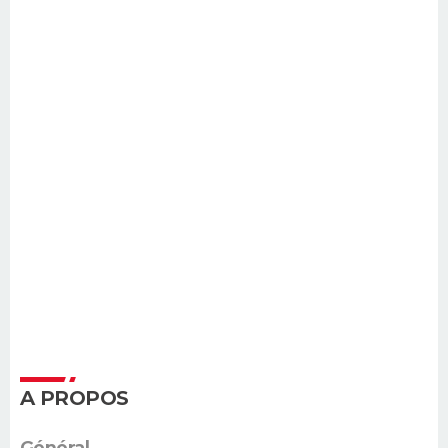
A PROPOS
Général