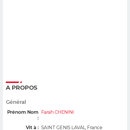
A PROPOS
Général
Prénom Nom
Farah CHENINI
:
Vit à :
SAINT GENIS LAVAL
,
France