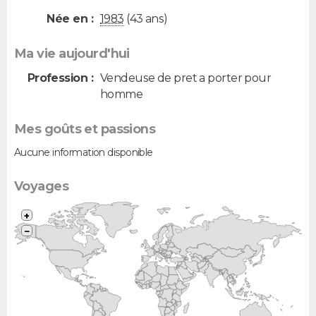
Née en :
1983
(43 ans)
Ma vie aujourd'hui
Profession :
Vendeuse de pret a porter pour
homme
Mes goûts et passions
Aucune information disponible
Voyages
+
−