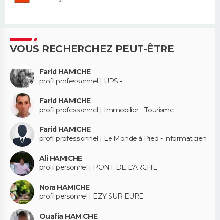
VOUS RECHERCHEZ PEUT-ÊTRE
Farid HAMICHE
profil professionnel | UPS -
Farid HAMICHE
profil professionnel | Immobilier - Tourisme
Farid HAMICHE
profil professionnel | Le Monde à Pied - Informaticien
Ali HAMICHE
profil personnel | PONT DE L'ARCHE
Nora HAMICHE
profil personnel | EZY SUR EURE
Ouafia HAMICHE