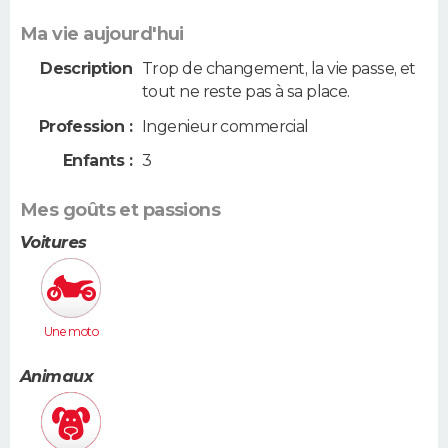
Ma vie aujourd'hui
Description
Trop de changement, la vie passe, et
tout ne reste pas à sa place.
Profession :
Ingenieur commercial
Enfants :
3
Mes goûts et passions
Voitures
Une moto
Animaux