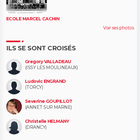
ECOLE MARCEL CACHIN
Voir ses photos
ILS SE SONT CROISÉS
Gregory VALLADEAU
(ISSY LES MOULINEAUX)
Ludovic ENGRAND
(TORCY)
Severine GOUPILLOT
(ANNET SUR MARNE)
Christelle HELMANY
(DRANCY)