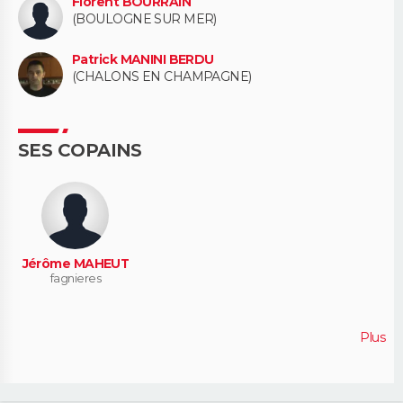
Florent BOURRAIN
(BOULOGNE SUR MER)
Patrick MANINI BERDU
(CHALONS EN CHAMPAGNE)
SES COPAINS
Jérôme MAHEUT
fagnieres
Plus