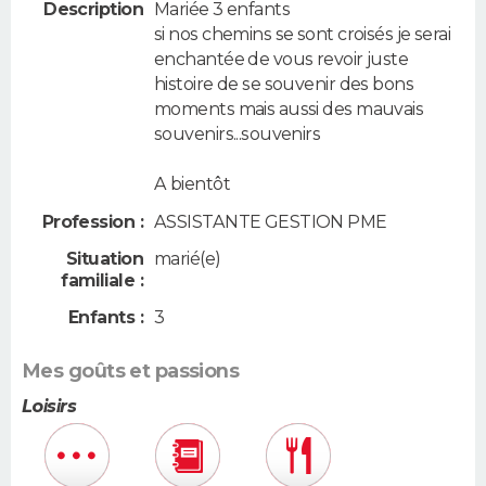
Description
Mariée 3 enfants
si nos chemins se sont croisés je serai
enchantée de vous revoir juste
histoire de se souvenir des bons
moments mais aussi des mauvais
souvenirs...souvenirs
A bientôt
Profession :
ASSISTANTE GESTION PME
Situation
marié(e)
familiale :
Enfants :
3
Mes goûts et passions
Loisirs