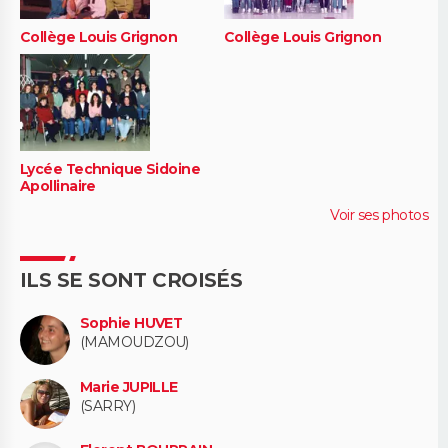
Collège Louis Grignon
Collège Louis Grignon
Lycée Technique Sidoine
Apollinaire
Voir ses photos
ILS SE SONT CROISÉS
Sophie HUVET
(MAMOUDZOU)
Marie JUPILLE
(SARRY)