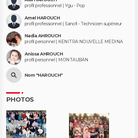
profil professionnel | Ygu - Pop
Amel HAROUCH
profil professionnel | Sanofi - Technicien supérieur
Nadia AHROUCH
profil personnel | KENITRA NOUVELLE MEDINA
Anissa AHROUCH
profil personnel | MONTAUBAN
Nom "HAROUCH"
PHOTOS