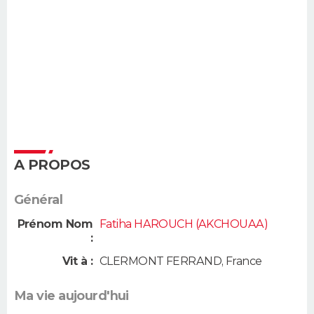
A PROPOS
Général
Prénom Nom
Fatiha HAROUCH (AKCHOUAA)
:
Vit à :
CLERMONT FERRAND
,
France
Ma vie aujourd'hui