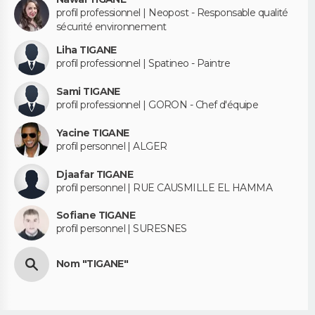
profil professionnel | Neopost - Responsable qualité
sécurité environnement
Liha TIGANE
profil professionnel | Spatineo - Paintre
Sami TIGANE
profil professionnel | GORON - Chef d'équipe
Yacine TIGANE
profil personnel | ALGER
Djaafar TIGANE
profil personnel | RUE CAUSMILLE EL HAMMA
Sofiane TIGANE
profil personnel | SURESNES
Nom "TIGANE"