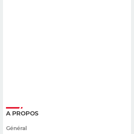
A PROPOS
Général