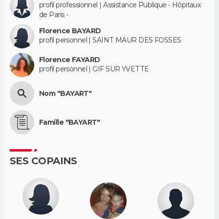
profil professionnel | Assistance Publique - Hôpitaux
de Paris -
Florence BAYARD
profil personnel | SAINT MAUR DES FOSSES
Florence FAYARD
profil personnel | GIF SUR YVETTE
Nom "BAYART"
Famille "BAYART"
SES COPAINS