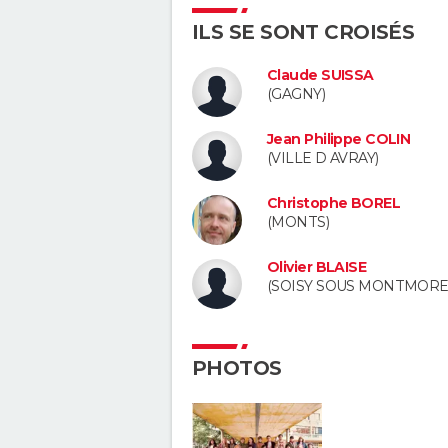
ILS SE SONT CROISÉS
Claude SUISSA
(GAGNY)
Jean Philippe COLIN
(VILLE D AVRAY)
Christophe BOREL
(MONTS)
Olivier BLAISE
(SOISY SOUS MONTMORE
PHOTOS