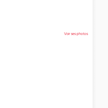
Voir ses photos