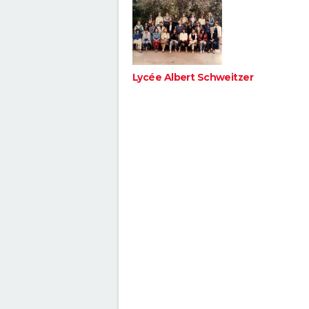
Lycée Albert Schweitzer