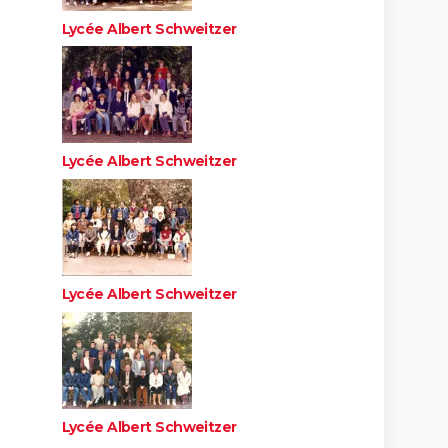
Lycée Albert Schweitzer
Lycée Albert Schweitzer
Lycée Albert Schweitzer
Lycée Albert Schweitzer