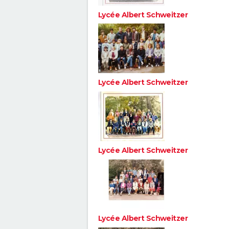
Lycée Albert Schweitzer
Lycée Albert Schweitzer
Lycée Albert Schweitzer
Lycée Albert Schweitzer