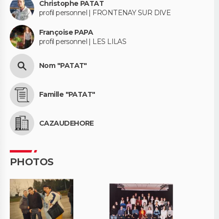
Christophe PATAT
profil personnel | FRONTENAY SUR DIVE
Françoise PAPA
profil personnel | LES LILAS
Nom "PATAT"
Famille "PATAT"
CAZAUDEHORE
PHOTOS