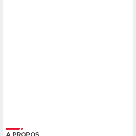
A PROPOS