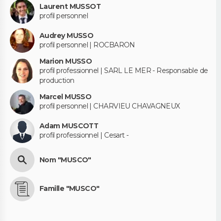
Laurent MUSSOT
profil personnel
Audrey MUSSO
profil personnel | ROCBARON
Marion MUSSO
profil professionnel | SARL LE MER - Responsable de
production
Marcel MUSSO
profil personnel | CHARVIEU CHAVAGNEUX
Adam MUSCOTT
profil professionnel | Cesart -
Nom "MUSCO"
Famille "MUSCO"