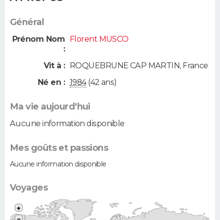
Général
Prénom Nom
Florent MUSCO
:
Vit à :
ROQUEBRUNE CAP MARTIN
,
France
Né en :
1984
(42 ans)
Ma vie aujourd'hui
Aucune information disponible
Mes goûts et passions
Aucune information disponible
Voyages
+
−