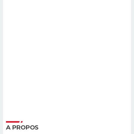
A PROPOS