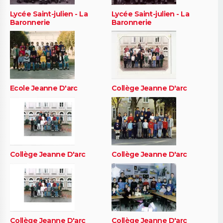
Lycée Saint-julien - La
Lycée Saint-julien - La
Baronnerie
Baronnerie
Ecole Jeanne D'arc
Collège Jeanne D'arc
Collège Jeanne D'arc
Collège Jeanne D'arc
Collège Jeanne D'arc
Collège Jeanne D'arc