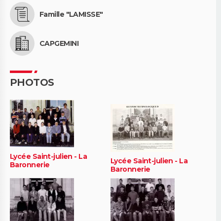
Famille "LAMISSE"
CAPGEMINI
PHOTOS
Lycée Saint-julien - La
Lycée Saint-julien - La
Baronnerie
Baronnerie