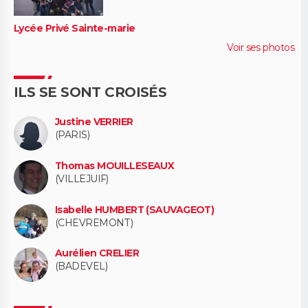
Lycée Privé Sainte-marie
Voir ses photos
ILS SE SONT CROISÉS
Justine VERRIER
(PARIS)
Thomas MOUILLESEAUX
(VILLEJUIF)
Isabelle HUMBERT (SAUVAGEOT)
(CHEVREMONT)
Aurélien CRELIER
(BADEVEL)