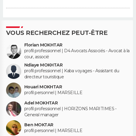
VOUS RECHERCHEZ PEUT-ÊTRE
Florian MOKHTAR
profil professionnel | D4 Avocats Associés - Avocat à la
cour, associé
Ndiaye MOKHTAR
profil professionnel | Kaba voyages - Assistant du
directeur touristique
Houari MOKHTAR
profil personnel | MARSEILLE
Adel MOKHTAR
profil professionnel | HORIZONS MARITIMES -
General manager
Ben MOKTAR
profil personnel | MARSEILLE