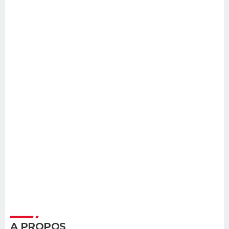
A PROPOS