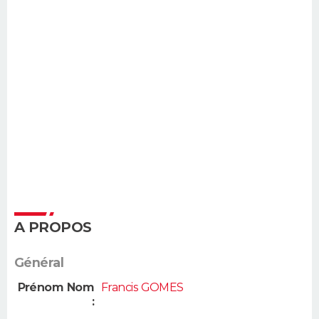
A PROPOS
Général
Prénom Nom
Francis GOMES
: