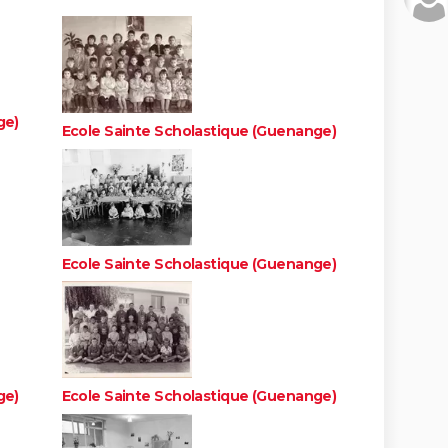
ge)
Ecole Sainte Scholastique (Guenange)
Ecole Sainte Scholastique (Guenange)
ge)
Ecole Sainte Scholastique (Guenange)