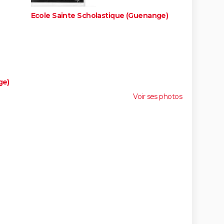
Ecole Sainte Scholastique (Guenange)
ge)
Voir ses photos