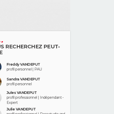
S RECHERCHEZ PEUT-
E
Freddy VANDEPUT
profil personnel | PAU
Sandra VANDEPUT
profil personnel
Jules VANDEPUT
profil professionnel | Indépendant -
Expert
Julie VANDEPUT