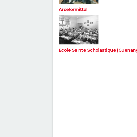
Arcelormittal
Ecole Sainte Scholastique (Guenan