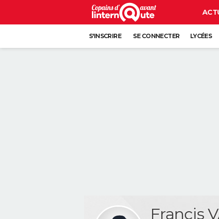
ACT
S'INSCRIRE
SE CONNECTER
LYCÉES
Francis