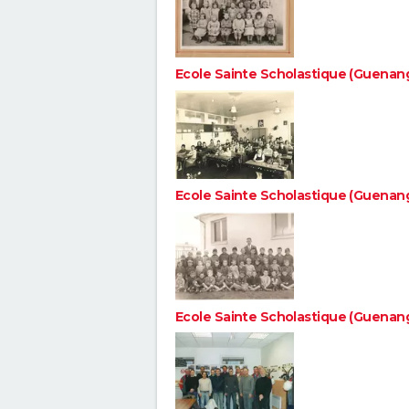
Ecole Sainte Scholastique (Guenan
Ecole Sainte Scholastique (Guenan
Ecole Sainte Scholastique (Guenan