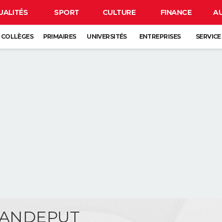
UALITÉS
SPORT
CULTURE
FINANCE
A
COLLÈGES
PRIMAIRES
UNIVERSITÉS
ENTREPRISES
SERVICE
 VANDEPUT