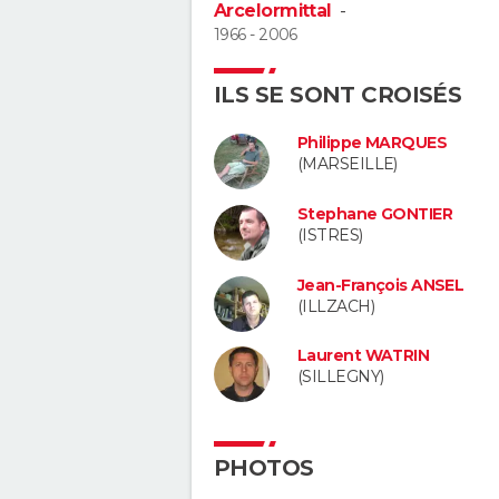
Arcelormittal
-
1966 - 2006
ILS SE SONT CROISÉS
Philippe MARQUES
(MARSEILLE)
Stephane GONTIER
(ISTRES)
Jean-François ANSEL
(ILLZACH)
Laurent WATRIN
(SILLEGNY)
PHOTOS