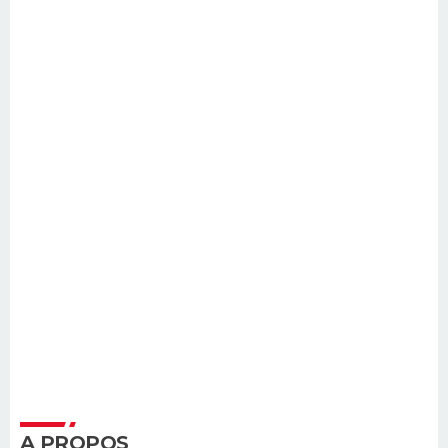
A PROPOS