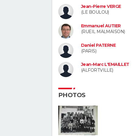
Jean-Pierre VERGE
(LE BOULOU)
Emmanuel AUTIER
(RUEIL MALMAISON)
Daniel PATERNE
(PARIS)
Jean-Marc L'EMAILLET
(ALFORTVILLE)
PHOTOS