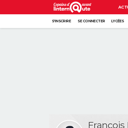
ACT
S'INSCRIRE
SE CONNECTER
LYCÉES
Francois