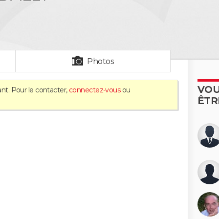
Photos
VOU
nt. Pour le contacter,
connectez-vous
ou
ÊTR