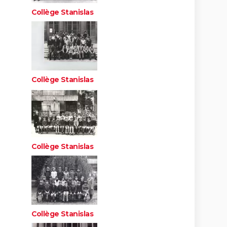
Collège Stanislas
Collège Stanislas
Collège Stanislas
Collège Stanislas