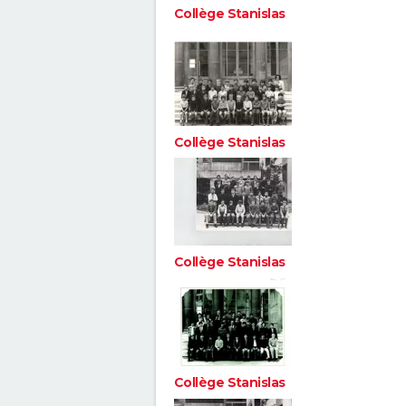
Collège Stanislas
Collège Stanislas
Collège Stanislas
Collège Stanislas