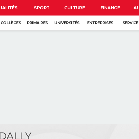
UALITÉS
SPORT
CULTURE
FINANCE
A
COLLÈGES
PRIMAIRES
UNIVERSITÉS
ENTREPRISES
SERVICE
 DALLY