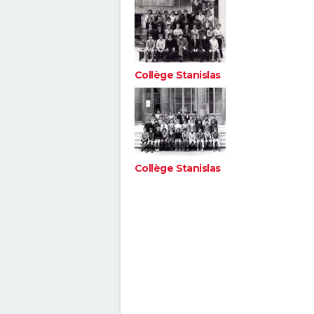
Collège Stanislas
Collège Stanislas