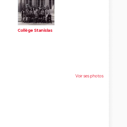
Collège Stanislas
Voir ses photos