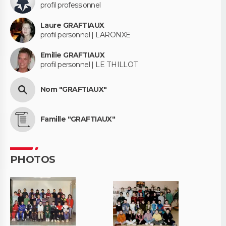
profil professionnel
Laure GRAFTIAUX
profil personnel | LARONXE
Emilie GRAFTIAUX
profil personnel | LE THILLOT
Nom "GRAFTIAUX"
Famille "GRAFTIAUX"
PHOTOS