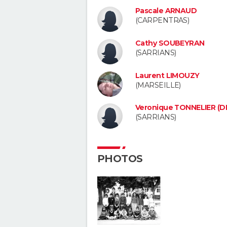
Pascale ARNAUD
(CARPENTRAS)
Cathy SOUBEYRAN
(SARRIANS)
Laurent LIMOUZY
(MARSEILLE)
Veronique TONNELIER (
(SARRIANS)
PHOTOS