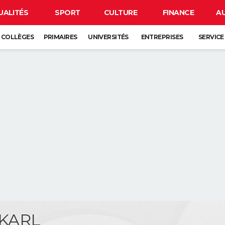
UALITÉS
SPORT
CULTURE
FINANCE
A
COLLÈGES
PRIMAIRES
UNIVERSITÉS
ENTREPRISES
SERVICE
 KARL