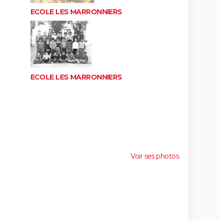
ECOLE LES MARRONNIERS
ECOLE LES MARRONNIERS
Voir ses photos