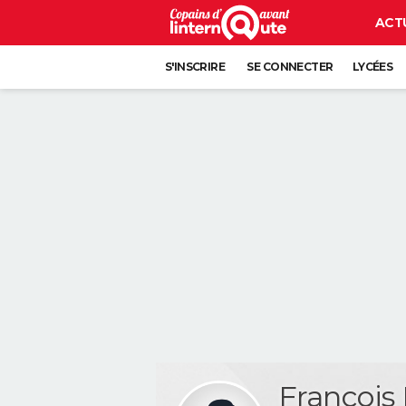
ACT
S'INSCRIRE
SE CONNECTER
LYCÉES
Francois