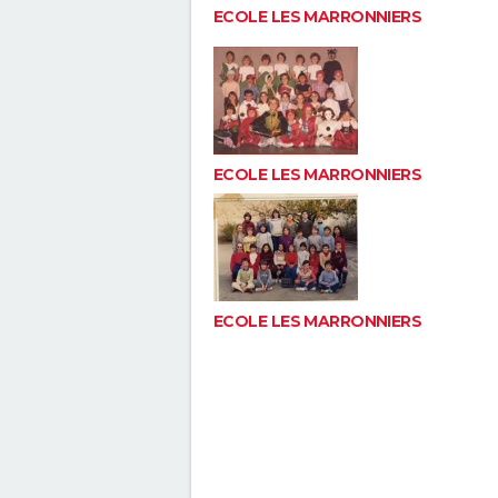
ECOLE LES MARRONNIERS
ECOLE LES MARRONNIERS
ECOLE LES MARRONNIERS