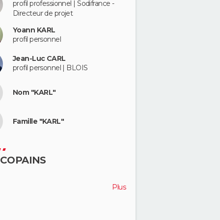
profil professionnel | Sodifrance -
Directeur de projet
Yoann KARL
profil personnel
Jean-Luc CARL
profil personnel | BLOIS
Nom "KARL"
Famille "KARL"
 COPAINS
Plus