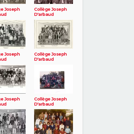
ge Joseph
Collège Joseph
aud
D'arbaud
ge Joseph
Collège Joseph
aud
D'arbaud
ge Joseph
Collège Joseph
aud
D'arbaud