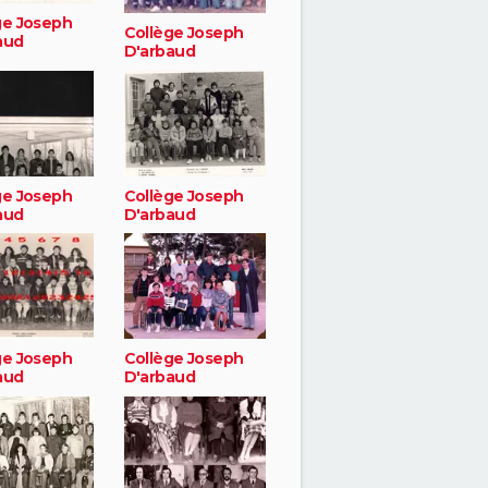
ge Joseph
Collège Joseph
aud
D'arbaud
ge Joseph
Collège Joseph
aud
D'arbaud
ge Joseph
Collège Joseph
aud
D'arbaud