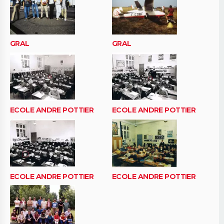
GRAL
GRAL
ECOLE ANDRE POTTIER
ECOLE ANDRE POTTIER
ECOLE ANDRE POTTIER
ECOLE ANDRE POTTIER