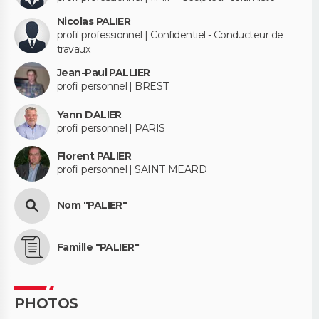
Nicolas PALIER
profil professionnel | Confidentiel - Conducteur de
travaux
Jean-Paul PALLIER
profil personnel | BREST
Yann DALIER
profil personnel | PARIS
Florent PALIER
profil personnel | SAINT MEARD
Nom "PALIER"
Famille "PALIER"
PHOTOS