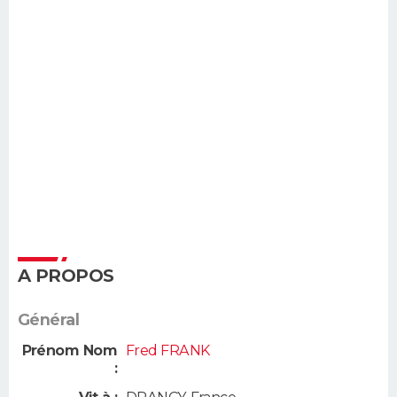
A PROPOS
Général
Prénom Nom
Fred FRANK
: