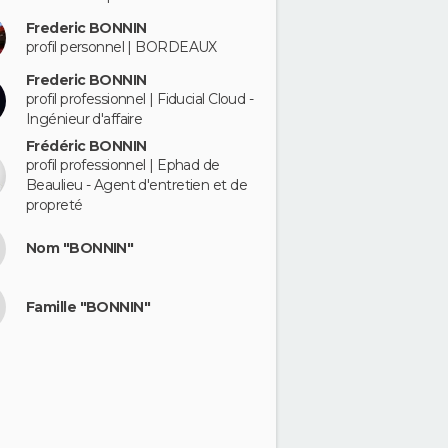
Frederic BONNIN
profil personnel | BORDEAUX
Frederic BONNIN
profil professionnel | Fiducial Cloud -
Ingénieur d'affaire
Frédéric BONNIN
profil professionnel | Ephad de
Beaulieu - Agent d'entretien et de
propreté
Nom "BONNIN"
Famille "BONNIN"