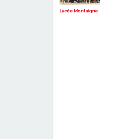
Lycée Montaigne