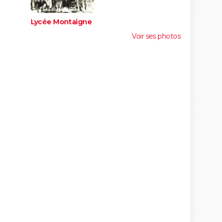
Lycée Montaigne
Voir ses photos