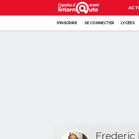
ACT
S'INSCRIRE
SE CONNECTER
LYCÉES
Frederi