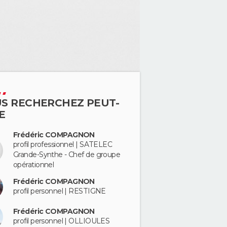
S RECHERCHEZ PEUT-
E
Frédéric COMPAGNON
profil professionnel | SATELEC
Grande-Synthe - Chef de groupe
opérationnel
Frédéric COMPAGNON
profil personnel | RESTIGNE
Frédéric COMPAGNON
profil personnel | OLLIOULES