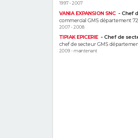
1997 - 2007
VANIA EXPANSION SNC
- Chef 
commercial GMS département 72,
2007 - 2008
TIPIAK EPICERIE
- Chef de sect
chef de secteur GMS département 
2009 - maintenant