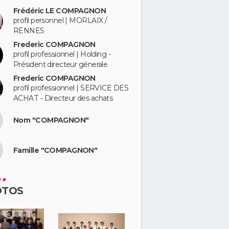
Frédéric LE COMPAGNON
profil personnel | MORLAIX /
RENNES
Frederic COMPAGNON
profil professionnel | Holding -
Président directeur génerale
Frederic COMPAGNON
profil professionnel | SERVICE DES
ACHAT - Directeur des achats
Nom "COMPAGNON"
Famille "COMPAGNON"
OTOS