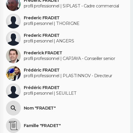
Frederic FRADET
profil professionnel | SIPLAST - Cadre commercial
Frederic FRADET
profil personnel | THORIGNE
Frederic FRADET
profil personnel | ANGERS
Frederick FRADET
profil professionnel | CAPJAYA - Conseiller senior
Frédéric FRADET
profil professionnel | PLASTINNOV - Directeur
Frédéric FRADET
profil personnel | SEUILLET
Nom "FRADET"
Famille "FRADET"