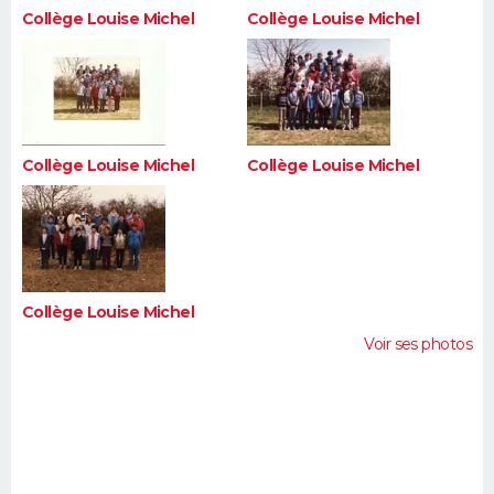
Collège Louise Michel
Collège Louise Michel
Collège Louise Michel
Collège Louise Michel
Collège Louise Michel
Voir ses photos