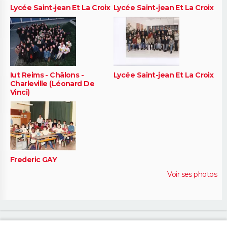
Lycée Saint-jean Et La Croix
Lycée Saint-jean Et La Croix
Iut Reims - Châlons -
Lycée Saint-jean Et La Croix
Charleville (Léonard De
Vinci)
Frederic GAY
Voir ses photos