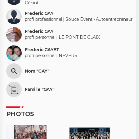
Gérant
Frederic GAY
profil professionnel | Soluce Event - Autoentrepreneur
Frederic GAY
profil personnel | LE PONT DE CLAIX
Frederic GAYET
profil personnel | NEVERS
Nom "GAY"
Famille "GAY"
PHOTOS