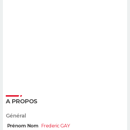
A PROPOS
Général
Prénom Nom
Frederic GAY