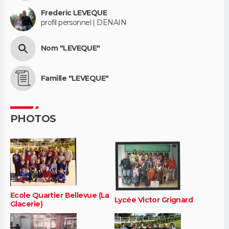
Frederic LEVEQUE
profil personnel | DENAIN
Nom "LEVEQUE"
Famille "LEVEQUE"
PHOTOS
Ecole Quartier Bellevue (La
Lycée Victor Grignard
Glacerie)