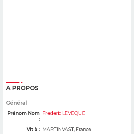
A PROPOS
Général
Prénom Nom
Frederic LEVEQUE
:
Vit à :
MARTINVAST
,
France