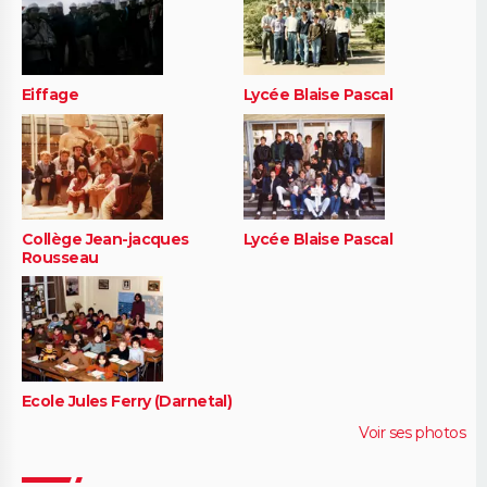
Eiffage
Lycée Blaise Pascal
Collège Jean-jacques
Lycée Blaise Pascal
Rousseau
Ecole Jules Ferry (Darnetal)
Voir ses photos