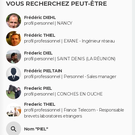
VOUS RECHERCHEZ PEUT-ÊTRE
Frédéric DIEHL
profil personnel | NANCY
Frédéric THIEL
profil professionnel | EXANE - Ingénieur réseau
Fréderic DIEL
profil personnel | SAINT DENIS (LA RÉUNION)
Frédéric PIELTAIN
profil professionnel | Personnel - Sales manager
Frederic PIEL
profil personnel | CONCHES EN OUCHE
Frederic THIEL
profil professionnel | France Telecom - Responsable
brevets laboratoires etrangers
Nom "PIEL"