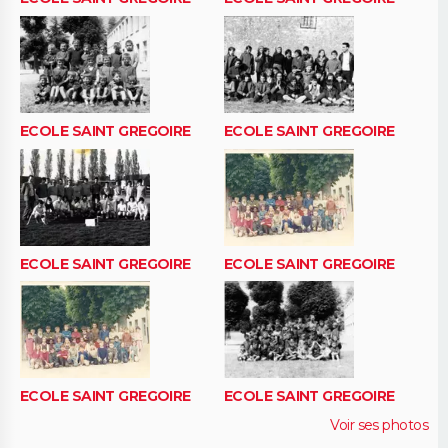
ECOLE SAINT GREGOIRE
ECOLE SAINT GREGOIRE
ECOLE SAINT GREGOIRE
ECOLE SAINT GREGOIRE
ECOLE SAINT GREGOIRE
ECOLE SAINT GREGOIRE
Voir ses photos