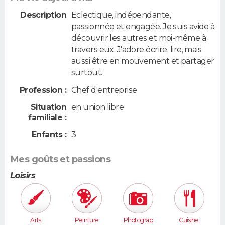
Description
Eclectique, indépendante,
passionnée et engagée. Je suis avide à
découvrir les autres et moi-même à
travers eux. J'adore écrire, lire, mais
aussi être en mouvement et partager
surtout.
Profession :
Chef d'entreprise
Situation
en union libre
familiale :
Enfants :
3
Mes goûts et passions
Loisirs
Arts
Peinture
Photograp
Cuisine,