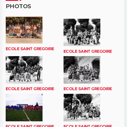
PHOTOS
ECOLE SAINT GREGOIRE
ECOLE SAINT GREGOIRE
ECOLE SAINT GREGOIRE
ECOLE SAINT GREGOIRE
ECOLE SAINT GREGOIRE
ECOLE SAINT GREGOIRE