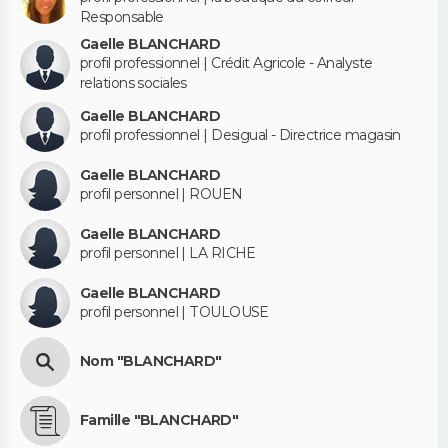
Responsable
Gaelle BLANCHARD
profil professionnel | Crédit Agricole - Analyste
relations sociales
Gaelle BLANCHARD
profil professionnel | Desigual - Directrice magasin
Gaelle BLANCHARD
profil personnel | ROUEN
Gaelle BLANCHARD
profil personnel | LA RICHE
Gaelle BLANCHARD
profil personnel | TOULOUSE
Nom "BLANCHARD"
Famille "BLANCHARD"