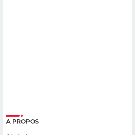
A PROPOS