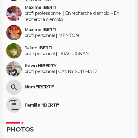
Maxime IBERTI
profil professionnel | En recherche d'emploi - En
recherche d'emploi
Maxime IBERTI
profil personnel | MENTON
Julien IBERTI
profil personnel | DRAGUIGNAN
Kevin HIBERTY
profil personnel | CANNY SUR MATZ
Nom "IBERTI"
Famille "IBERTI"
PHOTOS