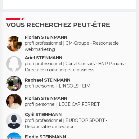
VOUS RECHERCHEZ PEUT-ÊTRE
Florian STEINMANN
profil professionnel | CM-Groupe - Responsable
webmarketing
Ariel STEINMANN
profil professionnel | Cortal Consors - BNP Paribas -
Directrice marketing et e-business
Raphael STEINMANN
profil personnel | LINGOLSHEIM
Florian STEINMANN
profil personnel | LEGE CAP FERRET
Cyril STEINMANN
profil professionnel | EUROTOP SPORT -
Responsable de secteur
Elodie STEINMANN