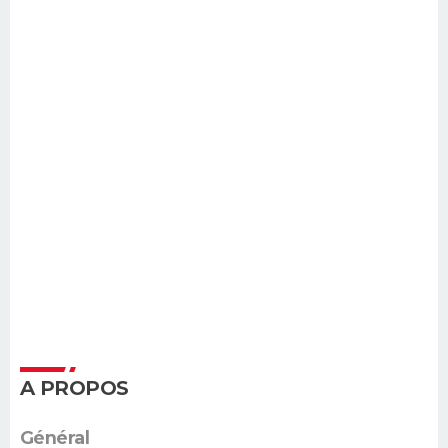
A PROPOS
Général