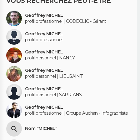
VOUS RECHERCHEZ PEUT-ÊTRE
Geoffrey MICHEL
profil professionnel | CODECLIC - Gérant
Geoffrey MICHEL
profil professionnel
Geoffrey MICHEL
profil personnel | NANCY
Geoffrey MICHEL
profil personnel | LIEUSAINT
Geoffrey MICHEL
profil personnel | SARRIANS
Geoffrey MICHEL
profil professionnel | Groupe Auchan - Infographiste
Nom "MICHEL"