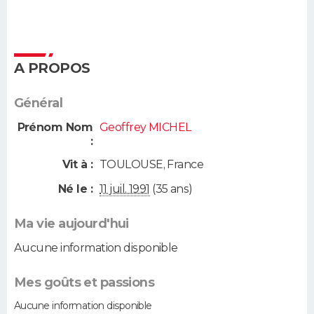
A PROPOS
Général
Prénom Nom
Geoffrey MICHEL
:
Vit à :
TOULOUSE
,
France
Né le :
11 juil. 1991
(35 ans)
Ma vie aujourd'hui
Aucune information disponible
Mes goûts et passions
Aucune information disponible