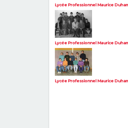
Lycée Professionnel Maurice Duha
Lycée Professionnel Maurice Duha
Lycée Professionnel Maurice Duha