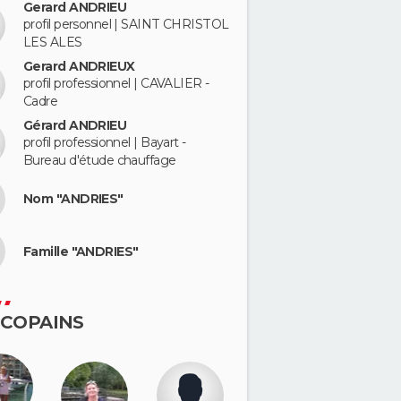
Gerard ANDRIEU
profil personnel | SAINT CHRISTOL
LES ALES
Gerard ANDRIEUX
profil professionnel | CAVALIER -
Cadre
Gérard ANDRIEU
profil professionnel | Bayart -
Bureau d'étude chauffage
Nom "ANDRIES"
Famille "ANDRIES"
 COPAINS