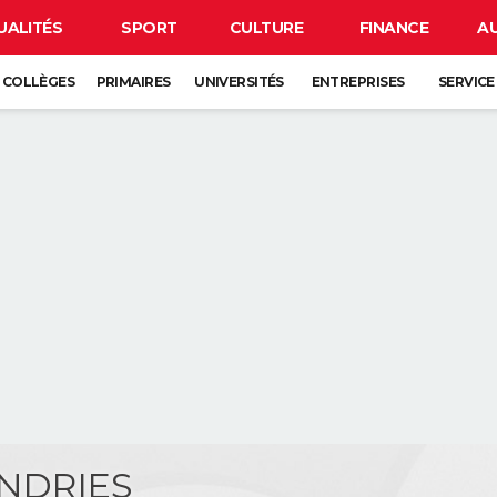
UALITÉS
SPORT
CULTURE
FINANCE
A
COLLÈGES
PRIMAIRES
UNIVERSITÉS
ENTREPRISES
SERVICE
ANDRIES