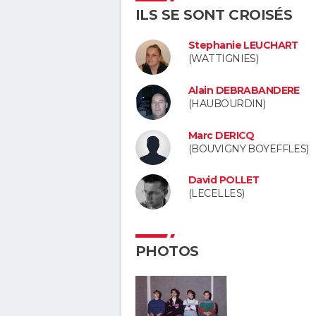
ILS SE SONT CROISÉS
Stephanie LEUCHART
(WATTIGNIES)
Alain DEBRABANDERE
(HAUBOURDIN)
Marc DERICQ
(BOUVIGNY BOYEFFLES)
David POLLET
(LECELLES)
PHOTOS