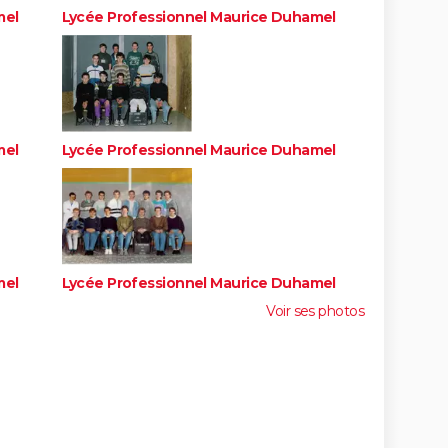
mel
Lycée Professionnel Maurice Duhamel
mel
Lycée Professionnel Maurice Duhamel
mel
Lycée Professionnel Maurice Duhamel
Voir ses photos