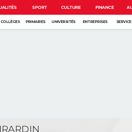
UALITÉS
SPORT
CULTURE
FINANCE
A
COLLÈGES
PRIMAIRES
UNIVERSITÉS
ENTREPRISES
SERVICE
GIRARDIN