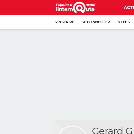
ACT
S'INSCRIRE
SE CONNECTER
LYCÉES
Gerard 