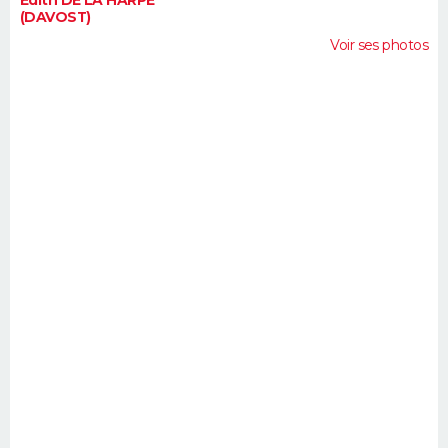
(DAVOST)
Voir ses photos