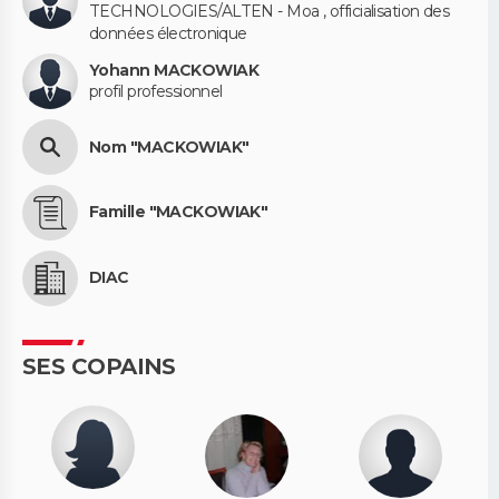
TECHNOLOGIES/ALTEN - Moa , officialisation des
données électronique
Yohann MACKOWIAK
profil professionnel
Nom "MACKOWIAK"
Famille "MACKOWIAK"
DIAC
SES COPAINS