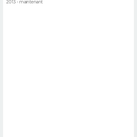
2013 - maintenant