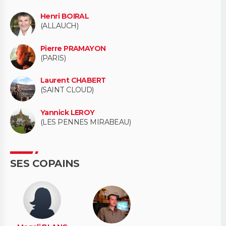
Henri BOIRAL
(ALLAUCH)
Pierre PRAMAYON
(PARIS)
Laurent CHABERT
(SAINT CLOUD)
Yannick LEROY
(LES PENNES MIRABEAU)
SES COPAINS