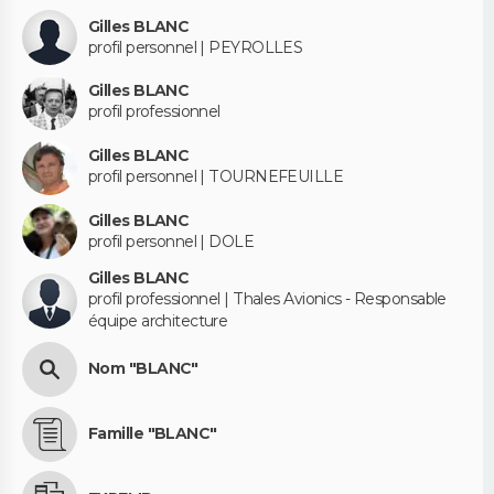
Gilles BLANC
profil personnel | PEYROLLES
Gilles BLANC
profil professionnel
Gilles BLANC
profil personnel | TOURNEFEUILLE
Gilles BLANC
profil personnel | DOLE
Gilles BLANC
profil professionnel | Thales Avionics - Responsable
équipe architecture
Nom "BLANC"
Famille "BLANC"