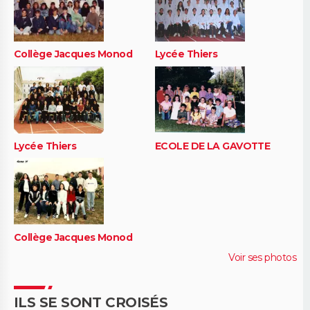
Collège Jacques Monod
Lycée Thiers
Lycée Thiers
ECOLE DE LA GAVOTTE
Collège Jacques Monod
Voir ses photos
ILS SE SONT CROISÉS