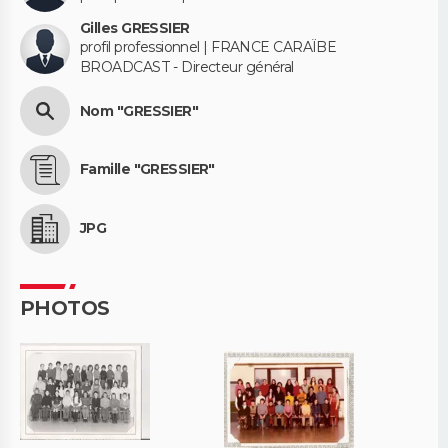
Gilles GRESSIER
profil professionnel | FRANCE CARAÏBE
BROADCAST - Directeur général
Nom "GRESSIER"
Famille "GRESSIER"
JPG
PHOTOS