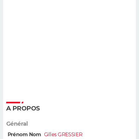
A PROPOS
Général
Prénom Nom
Gilles GRESSIER