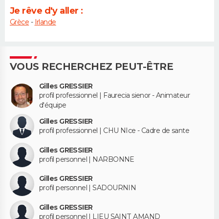
Je rêve d'y aller :
Grèce
-
Irlande
VOUS RECHERCHEZ PEUT-ÊTRE
Gilles GRESSIER
profil professionnel | Faurecia sienor - Animateur
d'équipe
Gilles GRESSIER
profil professionnel | CHU NIce - Cadre de sante
Gilles GRESSIER
profil personnel | NARBONNE
Gilles GRESSIER
profil personnel | SADOURNIN
Gilles GRESSIER
profil personnel | LIEU SAINT AMAND