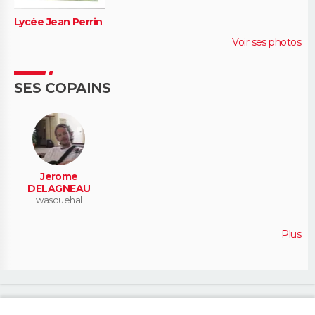
Lycée Jean Perrin
Voir ses photos
SES COPAINS
Jerome
DELAGNEAU
wasquehal
Plus