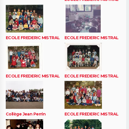
ECOLE FREDERIC MISTRAL
ECOLE FREDERIC MISTRAL
ECOLE FREDERIC MISTRAL
ECOLE FREDERIC MISTRAL
Collège Jean Perrin
ECOLE FREDERIC MISTRAL