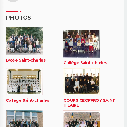
PHOTOS
Lycée Saint-charles
Collège Saint-charles
Collège Saint-charles
COURS GEOFFROY SAINT
HILAIRE