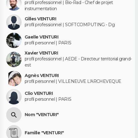
profil professionnel | Bio-Rad - Chef de projet
instrumentation
Gilles VENTURI
profil professionnel | SOFTCOMPUTING - Dg
Gaelle VENTURI
profil personnel | PARIS
Xavier VENTURI
profil professionnel | AEDE - Directeur territorial grand-
est
Agnès VENTURI
profil personnel | VILLENEUVE L'ARCHEVEQUE
Clio VENTURI
profil personnel | PARIS
Nom "VENTURI"
Famille "VENTURI"