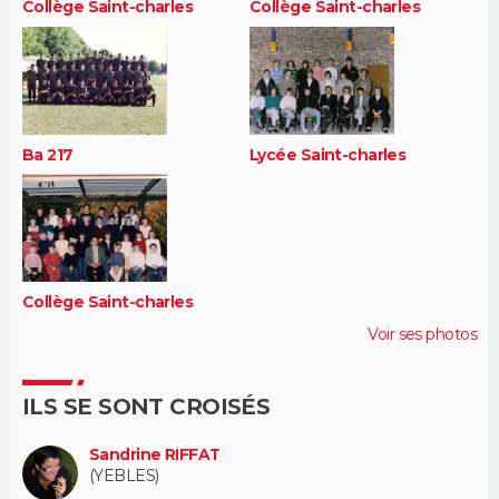
Collège Saint-charles
Collège Saint-charles
Ba 217
Lycée Saint-charles
Collège Saint-charles
Voir ses photos
ILS SE SONT CROISÉS
Sandrine RIFFAT
(YEBLES)