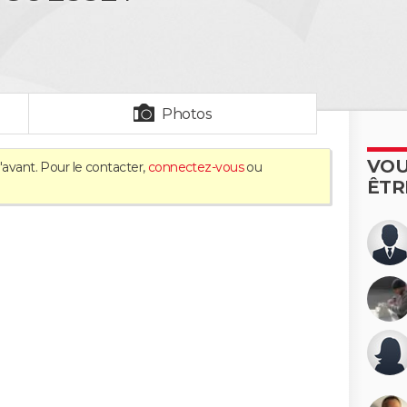
Photos
VOU
'avant. Pour le contacter,
connectez-vous
ou
ÊTR