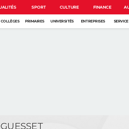
UALITÉS
SPORT
CULTURE
FINANCE
A
COLLÈGES
PRIMAIRES
UNIVERSITÉS
ENTREPRISES
SERVICE
e GUESSET