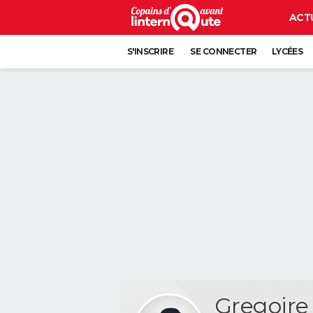
ACT
S'INSCRIRE
SE CONNECTER
LYCÉES
Gregoir