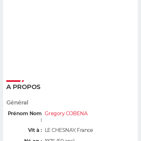
A PROPOS
Général
Prénom Nom
Gregory COBENA
:
Vit à :
LE CHESNAY
,
France