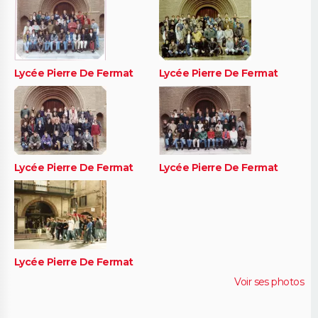
Lycée Pierre De Fermat
Lycée Pierre De Fermat
Lycée Pierre De Fermat
Lycée Pierre De Fermat
Lycée Pierre De Fermat
Voir ses photos