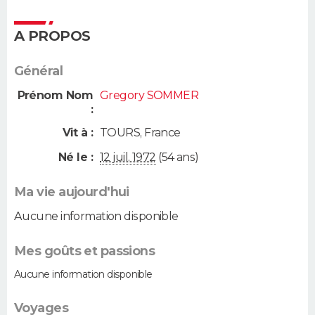
A PROPOS
Général
Prénom Nom
Gregory SOMMER
:
Vit à :
TOURS
,
France
Né le :
12 juil. 1972
(54 ans)
Ma vie aujourd'hui
Aucune information disponible
Mes goûts et passions
Aucune information disponible
Voyages