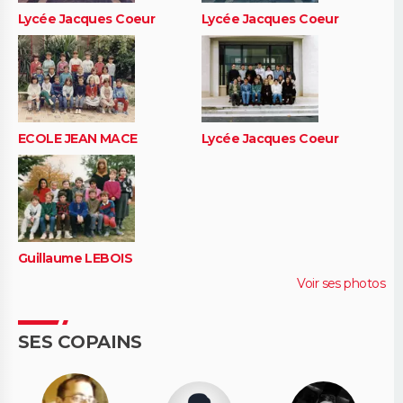
Lycée Jacques Coeur
Lycée Jacques Coeur
ECOLE JEAN MACE
Lycée Jacques Coeur
Guillaume LEBOIS
Voir ses photos
SES COPAINS