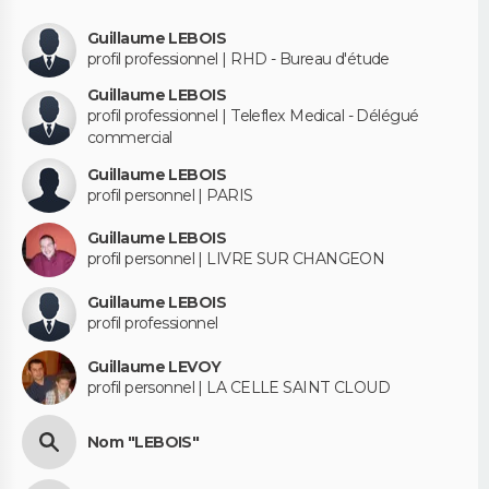
Guillaume LEBOIS
profil professionnel | RHD - Bureau d'étude
Guillaume LEBOIS
profil professionnel | Teleflex Medical - Délégué
commercial
Guillaume LEBOIS
profil personnel | PARIS
Guillaume LEBOIS
profil personnel | LIVRE SUR CHANGEON
Guillaume LEBOIS
profil professionnel
Guillaume LEVOY
profil personnel | LA CELLE SAINT CLOUD
Nom "LEBOIS"