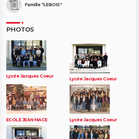
Famille "LEBOIS"
PHOTOS
Lycée Jacques Coeur
Lycée Jacques Coeur
ECOLE JEAN MACE
Lycée Jacques Coeur