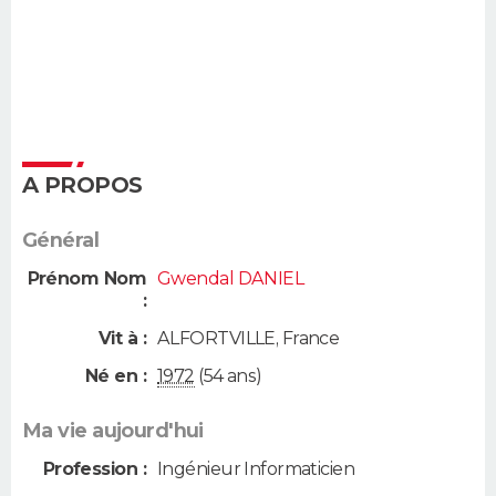
A PROPOS
Général
Prénom Nom
Gwendal DANIEL
:
Vit à :
ALFORTVILLE
,
France
Né en :
1972
(54 ans)
Ma vie aujourd'hui
Profession :
Ingénieur Informaticien