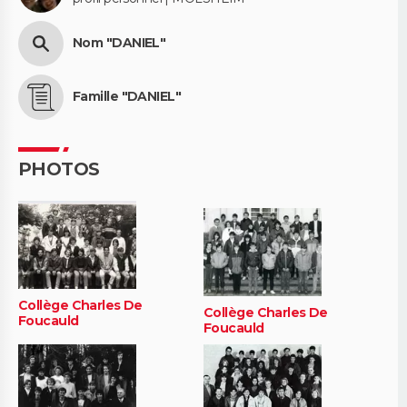
Nom "DANIEL"
Famille "DANIEL"
PHOTOS
Collège Charles De
Collège Charles De
Foucauld
Foucauld