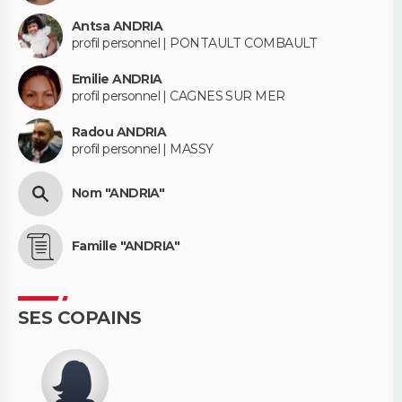
Antsa ANDRIA
profil personnel | PONTAULT COMBAULT
Emilie ANDRIA
profil personnel | CAGNES SUR MER
Radou ANDRIA
profil personnel | MASSY
Nom "ANDRIA"
Famille "ANDRIA"
SES COPAINS