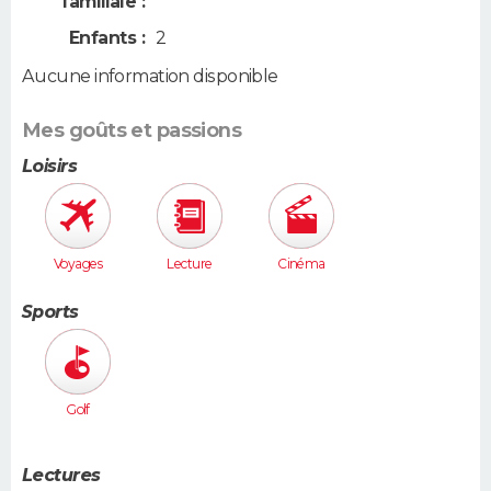
familiale :
Enfants :
2
Aucune information disponible
Mes goûts et passions
Loisirs
Voyages
Lecture
Cinéma
Sports
Golf
Lectures